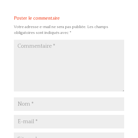
Poster le commentaire
Votre adresse e-mail ne sera pas publiée.
Les champs
obligatoires sont indiqués avec
*