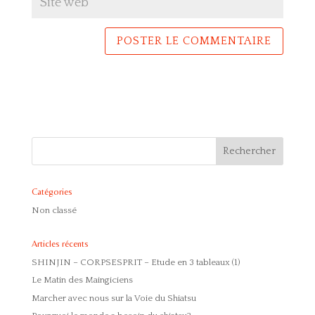
Catégories
Non classé
Articles récents
SHINJIN – CORPSESPRIT – Etude en 3 tableaux (1)
Le Matin des Maingiciens
Marcher avec nous sur la Voie du Shiatsu