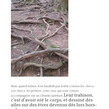
Mais quand même, il ne faudrait pas trahir comme les clercs.
Les clercs, les prêtres, sont ceux qui sont censés
Leur trahison,
accompagner sur un chemin spirituel.
c’est d’avoir nié le corps, et dessiné des
ailes sur des êtres devenus dès lors hors-