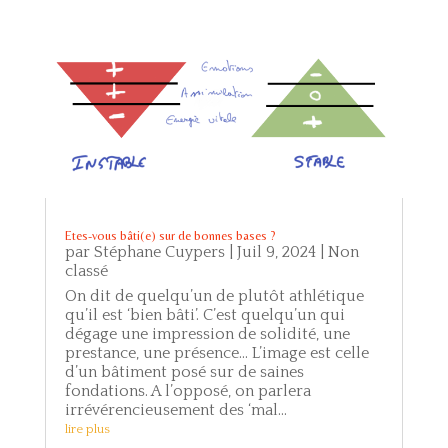
Etes-vous bâti(e) sur de bonnes bases ?
par
Stéphane Cuypers
|
Juil 9, 2024
|
Non
classé
On dit de quelqu’un de plutôt athlétique
qu’il est ‘bien bâti’. C’est quelqu’un qui
dégage une impression de solidité, une
prestance, une présence… L’image est celle
d’un bâtiment posé sur de saines
fondations. A l’opposé, on parlera
irrévérencieusement des ‘mal...
lire plus