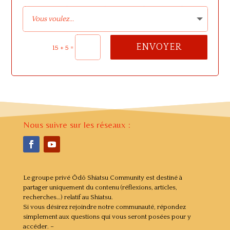
ENVOYER
=
15 + 5
Nous suivre sur les réseaux :
Le groupe privé Ôdô Shiatsu Community est destiné à
partager uniquement du contenu (réflexions, articles,
recherches…) relatif au Shiatsu.
Si vous désirez rejoindre notre communauté, répondez
simplement aux questions qui vous seront posées pour y
accéder. –