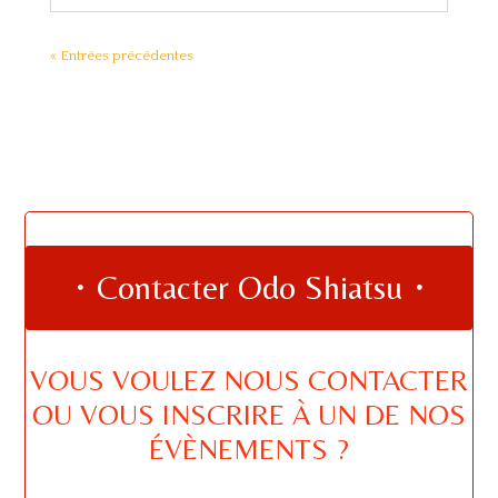
« Entrées précédentes
・Contacter Odo Shiatsu・
VOUS VOULEZ NOUS CONTACTER
OU VOUS INSCRIRE À UN DE NOS
ÉVÈNEMENTS ?