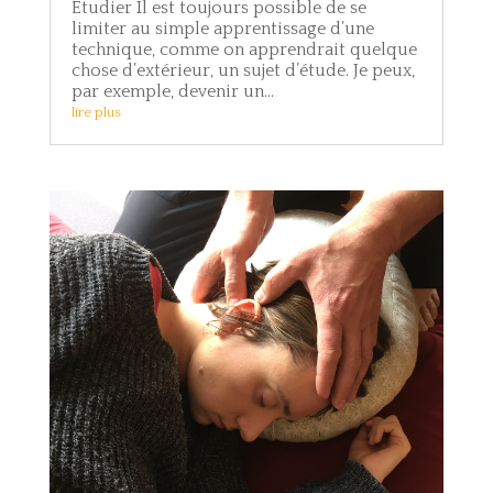
Etudier Il est toujours possible de se
limiter au simple apprentissage d’une
technique, comme on apprendrait quelque
chose d’extérieur, un sujet d’étude. Je peux,
par exemple, devenir un...
lire plus