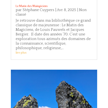
Le Matin des Maingiciens
par
Stéphane Cuypers
|
Avr 8, 2025
|
Non
classé
Je retrouve dans ma bibliothèque ce grand
classique de ma jeunesse : Le Matin des
Magiciens, de Louis Pauwels et Jacques
Bergier. Il date des années ’70. C’est une
exploration tous azimuts des domaines de
la connaissance, scientifique,
philosophique, religieuse,...
lire plus