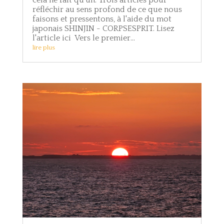
réfléchir au sens profond de ce que nous
faisons et pressentons, à l'aide du mot
japonais SHINJIN - CORPSESPRIT. Lisez
l'article ici Vers le premier...
lire plus