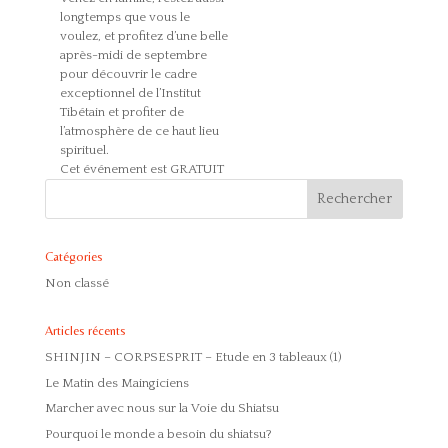
longtemps que vous le
voulez, et profitez d’une belle
après-midi de septembre
pour découvrir le cadre
exceptionnel de l’Institut
Tibétain et profiter de
l’atmosphère de ce haut lieu
spirituel.
Cet événement est GRATUIT
Catégories
Non classé
Articles récents
SHINJIN – CORPSESPRIT – Etude en 3 tableaux (1)
Le Matin des Maingiciens
Marcher avec nous sur la Voie du Shiatsu
Pourquoi le monde a besoin du shiatsu?