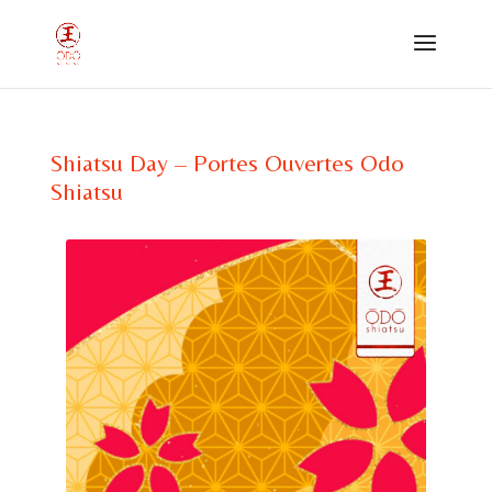
Shiatsu Day – Portes Ouvertes Odo
Shiatsu