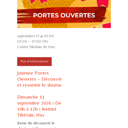
septembre 13 @ 10:00
10:00 — 17:00
(7h)
Centre Tibétain de Huy
Plus d'informations
Journée Portes
Ouvertes – Découvrir
et ressentir le shiatsu
Dimanche 13
septembre 2026 ⏐ De
10h à 17h ⏐
Institut
Tibétain, Huy
Envie de découvrir le