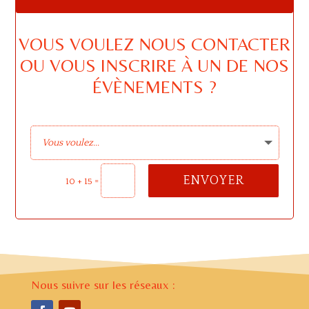
VOUS VOULEZ NOUS CONTACTER
OU VOUS INSCRIRE À UN DE NOS
ÉVÈNEMENTS ?
ENVOYER
=
10 + 15
Nous suivre sur les réseaux :